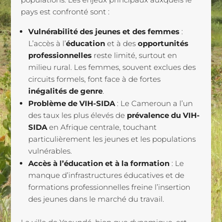
pays est confronté sont :
Vulnérabilité des jeunes et des femmes
:
L’accès à l’
éducation
et à des
opportunités
professionnelles
reste limité, surtout en
milieu rural. Les femmes, souvent exclues des
circuits formels, font face à de fortes
inégalités de genre
.
Problème de VIH-SIDA
: Le Cameroun a l’un
des taux les plus élevés de
prévalence du VIH-
SIDA
en Afrique centrale, touchant
particulièrement les jeunes et les populations
vulnérables.
Accès à l’éducation et à la formation
: Le
manque d’infrastructures éducatives et de
formations professionnelles freine l’insertion
des jeunes dans le marché du travail.