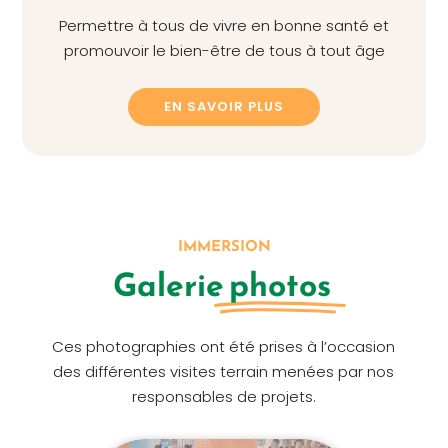
Permettre à tous de vivre en bonne santé et
promouvoir le bien-être de tous à tout âge
EN SAVOIR PLUS
IMMERSION
Galerie
photos
Ces photographies ont été prises à l’occasion
des différentes visites terrain menées par nos
responsables de projets.