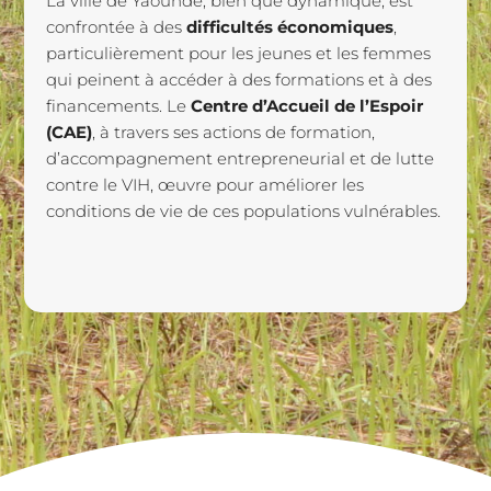
La ville de Yaoundé, bien que dynamique, est
confrontée à des
difficultés économiques
,
particulièrement pour les jeunes et les femmes
qui peinent à accéder à des formations et à des
financements. Le
Centre d’Accueil de l’Espoir
(CAE)
, à travers ses actions de formation,
d’accompagnement entrepreneurial et de lutte
contre le VIH, œuvre pour améliorer les
conditions de vie de ces populations vulnérables.