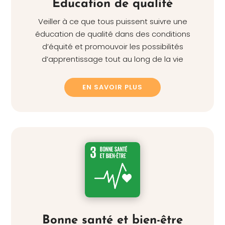
Éducation de qualité
Veiller à ce que tous puissent suivre une
éducation de qualité dans des conditions
d’équité et promouvoir les possibilités
d’apprentissage tout au long de la vie
EN SAVOIR PLUS
Bonne santé et bien-être