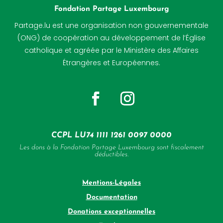
catholique et agréée par le Ministère des Affaires
Étrangères et Européennes.
CCPL LU74 1111 1261 0097 0000
Les dons à la Fondation Partage Luxembourg sont fiscalement
déductibles.
Mentions-Légales
Documentation
Donations exceptionnelles
Emplois
Contact