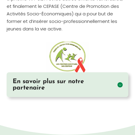
et finalement le CEPASE (Centre de Promotion des
Activités Socio-Économiques) qui a pour but de
former et d’insérer socio-professionnellement les
jeunes dans la vie active.
En savoir plus sur notre
partenaire