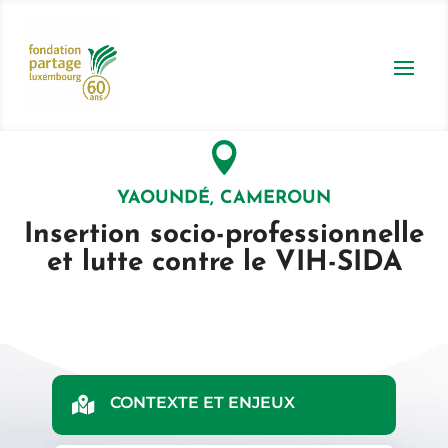

YAOUNDÉ, CAMEROUN
Insertion socio-professionnelle
et lutte contre le VIH-SIDA
CONTEXTE ET ENJEUX
