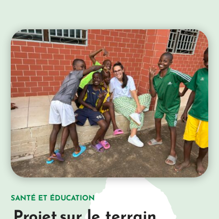
SANTÉ ET ÉDUCATION
Projet
sur le terrain