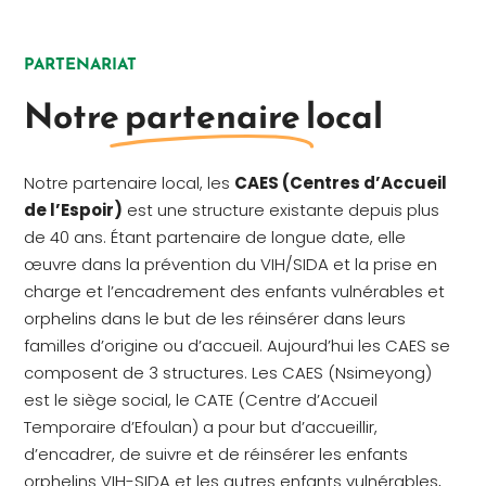
PARTENARIAT
Notre
partenaire
local
Notre partenaire local, les
CAES (Centres d’Accueil
de l’Espoir)
est une structure existante depuis plus
de 40 ans. Étant partenaire de longue date, elle
œuvre dans la prévention du VIH/SIDA et la prise en
charge et l’encadrement des enfants vulnérables et
orphelins dans le but de les réinsérer dans leurs
familles d’origine ou d’accueil. Aujourd’hui les CAES se
composent de 3 structures. Les CAES (Nsimeyong)
est le siège social, le CATE (Centre d’Accueil
Temporaire d’Efoulan) a pour but d’accueillir,
d’encadrer, de suivre et de réinsérer les enfants
orphelins VIH-SIDA et les autres enfants vulnérables,