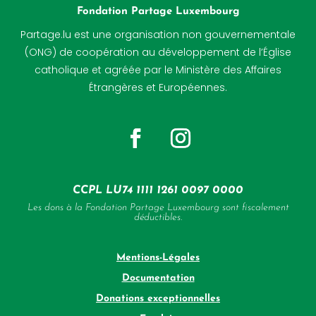
Fondation Partage Luxembourg
Partage.lu
est une organisation non gouvernementale
(ONG) de coopération au développement de l’Église
catholique et agréée par le Ministère des Affaires
Étrangères et Européennes.
CCPL LU74 1111 1261 0097 0000
Les dons à la Fondation Partage Luxembourg sont fiscalement
déductibles.
Mentions-Légales
Documentation
Donations exceptionnelles