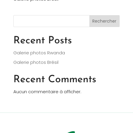
Rechercher
Recent Posts
Galerie photos Rwanda
Galerie photos Brésil
Recent Comments
Aucun commentaire à afficher.