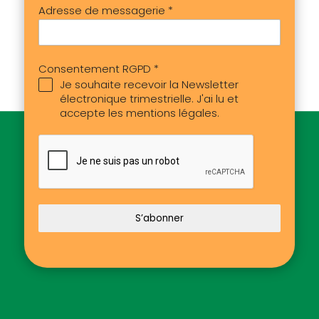
Adresse de messagerie
*
Consentement RGPD
*
Je souhaite recevoir la Newsletter
électronique trimestrielle. J'ai lu et
accepte les mentions légales.
S’abonner